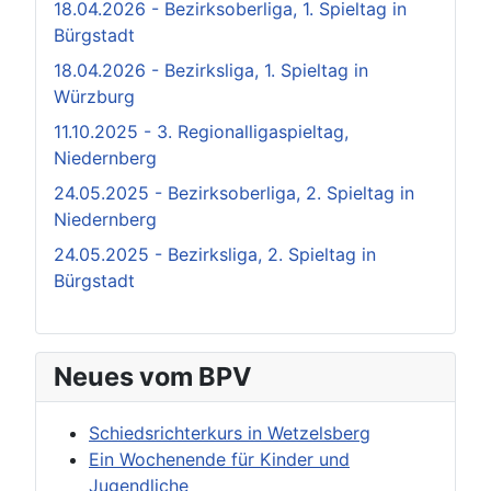
18.04.2026 - Bezirksoberliga, 1. Spieltag in
Bürgstadt
18.04.2026 - Bezirksliga, 1. Spieltag in
Würzburg
11.10.2025 - 3. Regionalligaspieltag,
Niedernberg
24.05.2025 - Bezirksoberliga, 2. Spieltag in
Niedernberg
24.05.2025 - Bezirksliga, 2. Spieltag in
Bürgstadt
Neues vom BPV
Schiedsrichterkurs in Wetzelsberg
Ein Wochenende für Kinder und
Jugendliche