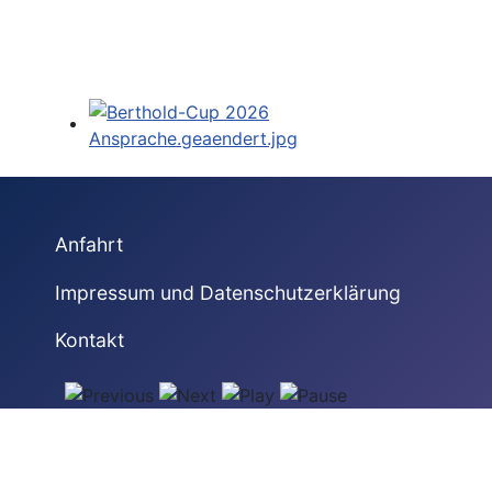
Anfahrt
Impressum und Datenschutzerklärung
Kontakt