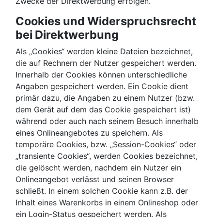
Zwecke der Direktwerbung erfolgen.
Cookies und Widerspruchsrecht
bei Direktwerbung
Als „Cookies“ werden kleine Dateien bezeichnet,
die auf Rechnern der Nutzer gespeichert werden.
Innerhalb der Cookies können unterschiedliche
Angaben gespeichert werden. Ein Cookie dient
primär dazu, die Angaben zu einem Nutzer (bzw.
dem Gerät auf dem das Cookie gespeichert ist)
während oder auch nach seinem Besuch innerhalb
eines Onlineangebotes zu speichern. Als
temporäre Cookies, bzw. „Session-Cookies“ oder
„transiente Cookies“, werden Cookies bezeichnet,
die gelöscht werden, nachdem ein Nutzer ein
Onlineangebot verlässt und seinen Browser
schließt. In einem solchen Cookie kann z.B. der
Inhalt eines Warenkorbs in einem Onlineshop oder
ein Login-Status gespeichert werden. Als