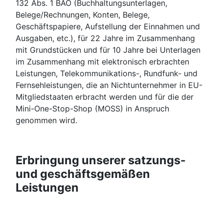
132 Abs. 1 BAO (Buchhaltungsunterlagen,
Belege/Rechnungen, Konten, Belege,
Geschäftspapiere, Aufstellung der Einnahmen und
Ausgaben, etc.), für 22 Jahre im Zusammenhang
mit Grundstücken und für 10 Jahre bei Unterlagen
im Zusammenhang mit elektronisch erbrachten
Leistungen, Telekommunikations-, Rundfunk- und
Fernsehleistungen, die an Nichtunternehmer in EU-
Mitgliedstaaten erbracht werden und für die der
Mini-One-Stop-Shop (MOSS) in Anspruch
genommen wird.
Erbringung unserer satzungs-
und geschäftsgemäßen
Leistungen