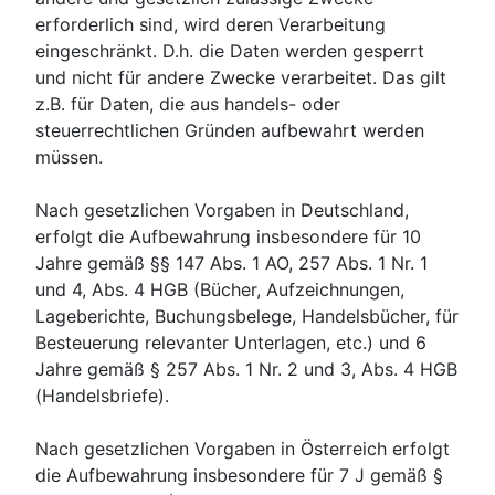
erforderlich sind, wird deren Verarbeitung
eingeschränkt. D.h. die Daten werden gesperrt
und nicht für andere Zwecke verarbeitet. Das gilt
z.B. für Daten, die aus handels- oder
steuerrechtlichen Gründen aufbewahrt werden
müssen.
Nach gesetzlichen Vorgaben in Deutschland,
erfolgt die Aufbewahrung insbesondere für 10
Jahre gemäß §§ 147 Abs. 1 AO, 257 Abs. 1 Nr. 1
und 4, Abs. 4 HGB (Bücher, Aufzeichnungen,
Lageberichte, Buchungsbelege, Handelsbücher, für
Besteuerung relevanter Unterlagen, etc.) und 6
Jahre gemäß § 257 Abs. 1 Nr. 2 und 3, Abs. 4 HGB
(Handelsbriefe).
Nach gesetzlichen Vorgaben in Österreich erfolgt
die Aufbewahrung insbesondere für 7 J gemäß §