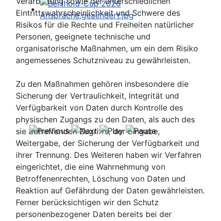
Verarbeitung sowie der unterschiedlichen
Eintrittswahrscheinlichkeit und Schwere des
Risikos für die Rechte und Freiheiten natürlicher
Personen, geeignete technische und
organisatorische Maßnahmen, um ein dem Risiko
angemessenes Schutzniveau zu gewährleisten.
Zu den Maßnahmen gehören insbesondere die
Sicherung der Vertraulichkeit, Integrität und
Verfügbarkeit von Daten durch Kontrolle des
physischen Zugangs zu den Daten, als auch des
sie betreffenden Zugriffs, der Eingabe,
Weitergabe, der Sicherung der Verfügbarkeit und
ihrer Trennung. Des Weiteren haben wir Verfahren
eingerichtet, die eine Wahrnehmung von
Betroffenenrechten, Löschung von Daten und
Reaktion auf Gefährdung der Daten gewährleisten.
Ferner berücksichtigen wir den Schutz
personenbezogener Daten bereits bei der