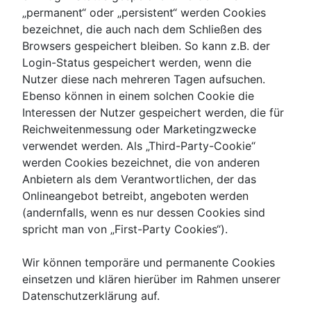
„permanent“ oder „persistent“ werden Cookies
bezeichnet, die auch nach dem Schließen des
Browsers gespeichert bleiben. So kann z.B. der
Login-Status gespeichert werden, wenn die
Nutzer diese nach mehreren Tagen aufsuchen.
Ebenso können in einem solchen Cookie die
Interessen der Nutzer gespeichert werden, die für
Reichweitenmessung oder Marketingzwecke
verwendet werden. Als „Third-Party-Cookie“
werden Cookies bezeichnet, die von anderen
Anbietern als dem Verantwortlichen, der das
Onlineangebot betreibt, angeboten werden
(andernfalls, wenn es nur dessen Cookies sind
spricht man von „First-Party Cookies“).
Wir können temporäre und permanente Cookies
einsetzen und klären hierüber im Rahmen unserer
Datenschutzerklärung auf.