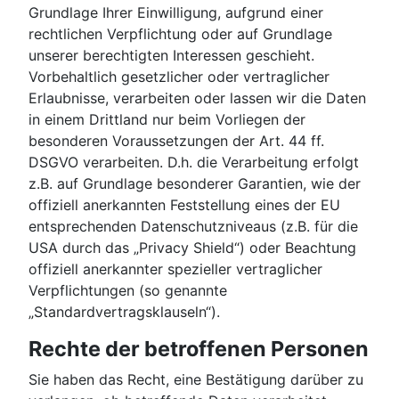
Grundlage Ihrer Einwilligung, aufgrund einer
rechtlichen Verpflichtung oder auf Grundlage
unserer berechtigten Interessen geschieht.
Vorbehaltlich gesetzlicher oder vertraglicher
Erlaubnisse, verarbeiten oder lassen wir die Daten
in einem Drittland nur beim Vorliegen der
besonderen Voraussetzungen der Art. 44 ff.
DSGVO verarbeiten. D.h. die Verarbeitung erfolgt
z.B. auf Grundlage besonderer Garantien, wie der
offiziell anerkannten Feststellung eines der EU
entsprechenden Datenschutzniveaus (z.B. für die
USA durch das „Privacy Shield“) oder Beachtung
offiziell anerkannter spezieller vertraglicher
Verpflichtungen (so genannte
„Standardvertragsklauseln“).
Rechte der betroffenen Personen
Sie haben das Recht, eine Bestätigung darüber zu