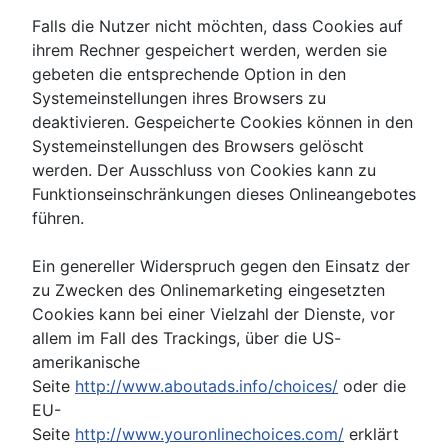
Falls die Nutzer nicht möchten, dass Cookies auf
ihrem Rechner gespeichert werden, werden sie
gebeten die entsprechende Option in den
Systemeinstellungen ihres Browsers zu
deaktivieren. Gespeicherte Cookies können in den
Systemeinstellungen des Browsers gelöscht
werden. Der Ausschluss von Cookies kann zu
Funktionseinschränkungen dieses Onlineangebotes
führen.
Ein genereller Widerspruch gegen den Einsatz der
zu Zwecken des Onlinemarketing eingesetzten
Cookies kann bei einer Vielzahl der Dienste, vor
allem im Fall des Trackings, über die US-
amerikanische
Seite
http://www.aboutads.info/choices/
oder die
EU-
Seite
http://www.youronlinechoices.com/
erklärt