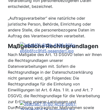
Verarbeitung von personenbezogenen Daten
entscheidet, bezeichnet.
„Auftragsverarbeiter“ eine natürliche oder
juristische Person, Behörde, Einrichtung oder
andere Stelle, die personenbezogene Daten im
Auftrag des Verantwortlichen verarbeitet.
Maßgebliche Rechtsgrundlagen
Nach Maßgabe des Art. 13 DSGVO teilen wir Ihnen
die Rechtsgrundlagen unserer
Datenverarbeitungen mit. Sofern die
Rechtsgrundlage in der Datenschutzerklärung
nicht genannt wird, gilt Folgendes: Die
Rechtsgrundlage für die Einholung von
Einwilligungen ist Art. 6 Abs. 1 lit. a und Art. 7
DSGVO, die Rechtsgrundlage für die Verarbeitung
zur Erfüllung unserer Leistungen und
Durchführung vertraglicher Maßnahmen sowie