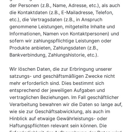
der Personen (z.B., Name, Adresse, etc.), als auch
die Kontaktdaten (z.B., E-Mailadresse, Telefon,
etc.), die Vertragsdaten (z.B., in Anspruch
genommene Leistungen, mitgeteilte Inhalte und
Informationen, Namen von Kontaktpersonen) und
sofern wir zahlungspflichtige Leistungen oder
Produkte anbieten, Zahlungsdaten (z.B.,
Bankverbindung, Zahlungshistorie, etc.).
Wir löschen Daten, die zur Erbringung unserer
satzungs- und geschäftsmäßigen Zwecke nicht
mehr erforderlich sind. Dies bestimmt sich
entsprechend der jeweiligen Aufgaben und
vertraglichen Beziehungen. Im Fall geschäftlicher
Verarbeitung bewahren wir die Daten so lange auf,
wie sie zur Geschäftsabwicklung, als auch im
Hinblick auf etwaige Gewährleistungs- oder
Haftungspflichten relevant sein können. Die