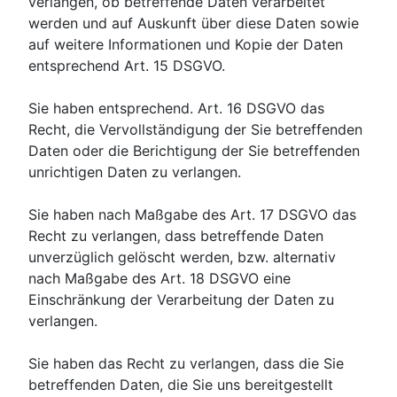
verlangen, ob betreffende Daten verarbeitet
werden und auf Auskunft über diese Daten sowie
auf weitere Informationen und Kopie der Daten
entsprechend Art. 15 DSGVO.
Sie haben entsprechend. Art. 16 DSGVO das
Recht, die Vervollständigung der Sie betreffenden
Daten oder die Berichtigung der Sie betreffenden
unrichtigen Daten zu verlangen.
Sie haben nach Maßgabe des Art. 17 DSGVO das
Recht zu verlangen, dass betreffende Daten
unverzüglich gelöscht werden, bzw. alternativ
nach Maßgabe des Art. 18 DSGVO eine
Einschränkung der Verarbeitung der Daten zu
verlangen.
Sie haben das Recht zu verlangen, dass die Sie
betreffenden Daten, die Sie uns bereitgestellt