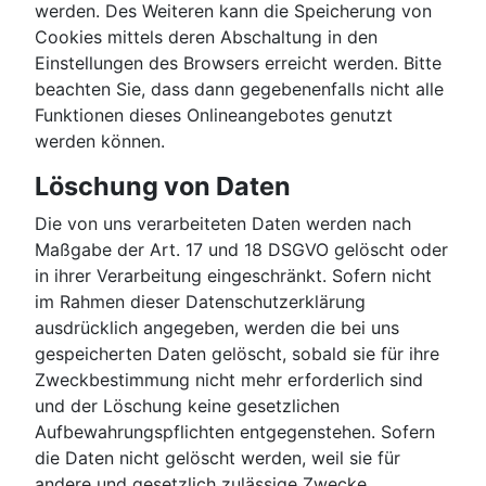
werden. Des Weiteren kann die Speicherung von
Cookies mittels deren Abschaltung in den
Einstellungen des Browsers erreicht werden. Bitte
beachten Sie, dass dann gegebenenfalls nicht alle
Funktionen dieses Onlineangebotes genutzt
werden können.
Löschung von Daten
Die von uns verarbeiteten Daten werden nach
Maßgabe der Art. 17 und 18 DSGVO gelöscht oder
in ihrer Verarbeitung eingeschränkt. Sofern nicht
im Rahmen dieser Datenschutzerklärung
ausdrücklich angegeben, werden die bei uns
gespeicherten Daten gelöscht, sobald sie für ihre
Zweckbestimmung nicht mehr erforderlich sind
und der Löschung keine gesetzlichen
Aufbewahrungspflichten entgegenstehen. Sofern
die Daten nicht gelöscht werden, weil sie für
andere und gesetzlich zulässige Zwecke