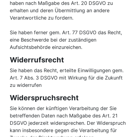
haben nach Maßgabe des Art. 20 DSGVO zu
erhalten und deren Übermittlung an andere
Verantwortliche zu fordern.
Sie haben ferner gem. Art. 77 DSGVO das Recht,
eine Beschwerde bei der zuständigen
Aufsichtsbehörde einzureichen.
Widerrufsrecht
Sie haben das Recht, erteilte Einwilligungen gem.
Art. 7 Abs. 3 DSGVO mit Wirkung für die Zukunft
zu widerrufen
Widerspruchsrecht
Sie können der künftigen Verarbeitung der Sie
betreffenden Daten nach Maßgabe des Art. 21
DSGVO jederzeit widersprechen. Der Widerspruch
kann insbesondere gegen die Verarbeitung für