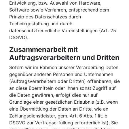
Entwicklung, bzw. Auswahl von Hardware,
Software sowie Verfahren, entsprechend dem
Prinzip des Datenschutzes durch
Technikgestaltung und durch
datenschutzfreundliche Voreinstellungen (Art. 25
DSGVO).
Zusammenarbeit mit
Auftragsverarbeitern und Dritten
Sofern wir im Rahmen unserer Verarbeitung Daten
gegenüber anderen Personen und Unternehmen
(Auftragsverarbeitern oder Dritten) offenbaren, sie
an diese übermitteln oder ihnen sonst Zugriff auf
die Daten gewähren, erfolgt dies nur auf
Grundlage einer gesetzlichen Erlaubnis (z.B. wenn
eine Übermittlung der Daten an Dritte, wie an
Zahlungsdienstleister, gem. Art. 6 Abs. 1 lit. b
DSGVO zur Vertragserfüllung erforderlich ist), Sie