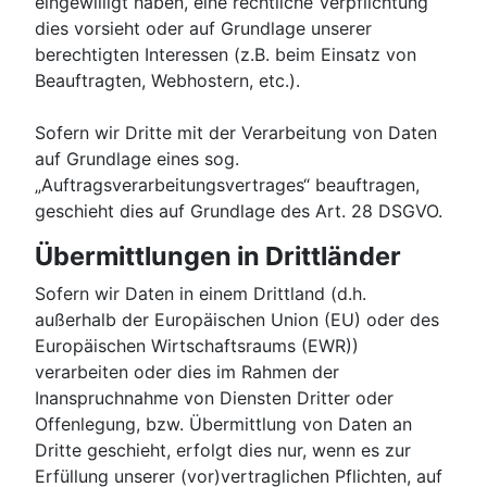
eingewilligt haben, eine rechtliche Verpflichtung
dies vorsieht oder auf Grundlage unserer
berechtigten Interessen (z.B. beim Einsatz von
Beauftragten, Webhostern, etc.).
Sofern wir Dritte mit der Verarbeitung von Daten
auf Grundlage eines sog.
„Auftragsverarbeitungsvertrages“ beauftragen,
geschieht dies auf Grundlage des Art. 28 DSGVO.
Übermittlungen in Drittländer
Sofern wir Daten in einem Drittland (d.h.
außerhalb der Europäischen Union (EU) oder des
Europäischen Wirtschaftsraums (EWR))
verarbeiten oder dies im Rahmen der
Inanspruchnahme von Diensten Dritter oder
Offenlegung, bzw. Übermittlung von Daten an
Dritte geschieht, erfolgt dies nur, wenn es zur
Erfüllung unserer (vor)vertraglichen Pflichten, auf