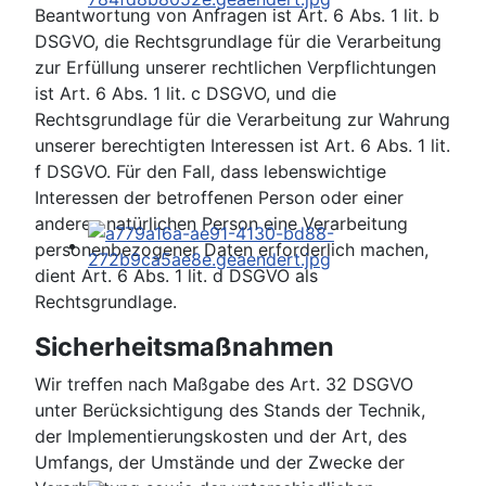
Beantwortung von Anfragen ist Art. 6 Abs. 1 lit. b
DSGVO, die Rechtsgrundlage für die Verarbeitung
zur Erfüllung unserer rechtlichen Verpflichtungen
ist Art. 6 Abs. 1 lit. c DSGVO, und die
Rechtsgrundlage für die Verarbeitung zur Wahrung
unserer berechtigten Interessen ist Art. 6 Abs. 1 lit.
f DSGVO. Für den Fall, dass lebenswichtige
Interessen der betroffenen Person oder einer
anderen natürlichen Person eine Verarbeitung
personenbezogener Daten erforderlich machen,
dient Art. 6 Abs. 1 lit. d DSGVO als
Rechtsgrundlage.
Sicherheitsmaßnahmen
Wir treffen nach Maßgabe des Art. 32 DSGVO
unter Berücksichtigung des Stands der Technik,
der Implementierungskosten und der Art, des
Umfangs, der Umstände und der Zwecke der