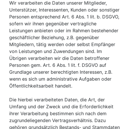
Wir verarbeiten die Daten unserer Mitglieder,
Unterstützer, Interessenten, Kunden oder sonstiger
Personen entsprechend Art. 6 Abs. 1 lit. b. DSGVO,
sofern wir ihnen gegenüber vertragliche
Leistungen anbieten oder im Rahmen bestehender
geschäftlicher Beziehung, z.B. gegenüber
Mitgliedern, tätig werden oder selbst Empfänger
von Leistungen und Zuwendungen sind. Im
Übrigen verarbeiten wir die Daten betroffener
Personen gem. Art. 6 Abs. 1 lit. f. DSGVO auf
Grundlage unserer berechtigten Interessen, z.B.
wenn es sich um administrative Aufgaben oder
Öffentlichkeitsarbeit handelt.
Die hierbei verarbeiteten Daten, die Art, der
Umfang und der Zweck und die Erforderlichkeit
ihrer Verarbeitung bestimmen sich nach dem
zugrundeliegenden Vertragsverhältnis. Dazu
gehören grundsätzlich Bestands- und Stammdaten