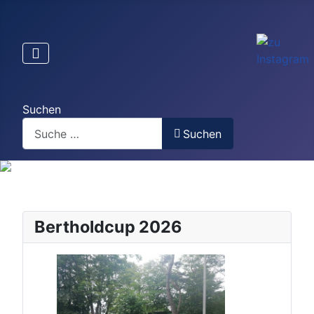
Suchen
Suchen
Bertholdcup 2026