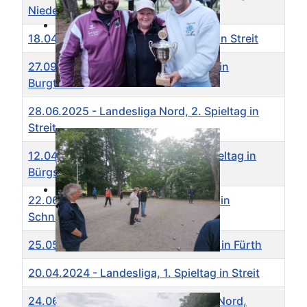
Niedernberg
18.04.2026 - Landesliga, 1. Spieltag in Streit
27.09.2025 - Landesliga, 3. Spieltag in
Burgthann
28.06.2025 - Landesliga Nord, 2. Spieltag in
Streit
12.04.2025 - Landesliga Nord, 1. Spieltag in
Bürgstadt
22.06.2024 - Landesliga, 3. Spieltag in
Schnackenwerth
25.05.2024 - Landesliga, 2. Spieltag in Fürth
20.04.2024 - Landesliga, 1. Spieltag in Streit
24.06.2023 - 3. Spieltag Landesliga Nord,