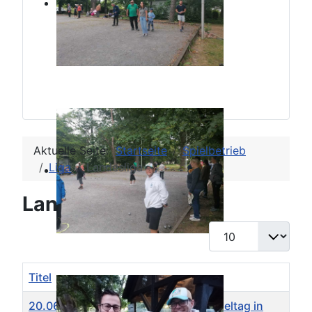
Aktuelle Seite:
Startseite
Spielbetrieb
Liga
Landesliga
Landesliga
Anzeige #
Titel
20.06.2026 - Landesliga Nord, 2. Spieltag in