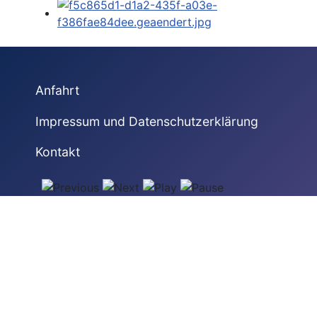
Anfahrt
Impressum und Datenschutzerklärung
Kontakt