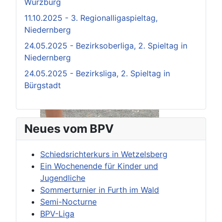
Würzburg
11.10.2025 - 3. Regionalligaspieltag,
Niedernberg
24.05.2025 - Bezirksoberliga, 2. Spieltag in
Niedernberg
24.05.2025 - Bezirksliga, 2. Spieltag in
Bürgstadt
Neues vom BPV
Schiedsrichterkurs in Wetzelsberg
Ein Wochenende für Kinder und
Jugendliche
Sommerturnier in Furth im Wald
Semi-Nocturne
BPV-Liga