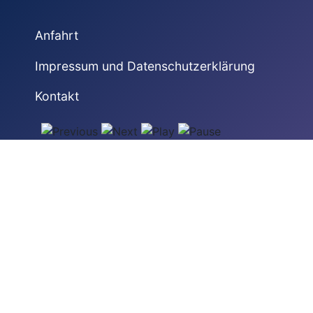
Anfahrt
Impressum und Datenschutzerklärung
Kontakt