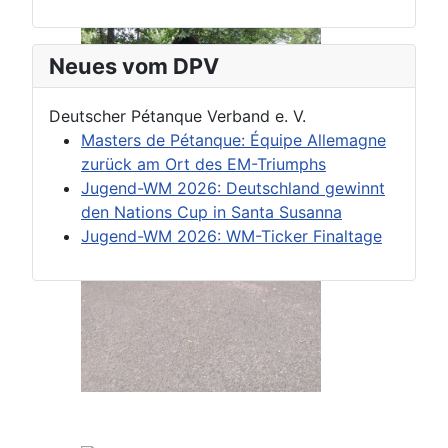
Neues vom DPV
Deutscher Pétanque Verband e. V.
Masters de Pétanque: Équipe Allemagne
zurück am Ort des EM-Triumphs
Jugend-WM 2026: Deutschland gewinnt
den Nations Cup in Santa Susanna
Jugend-WM 2026: WM-Ticker Finaltage