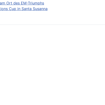
 am Ort des EM-Triumphs
ions Cup in Santa Susanna