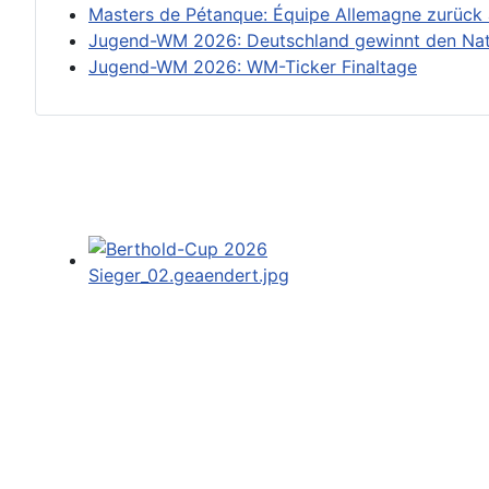
Masters de Pétanque: Équipe Allemagne zurück
Jugend-WM 2026: Deutschland gewinnt den Nat
Jugend-WM 2026: WM-Ticker Finaltage