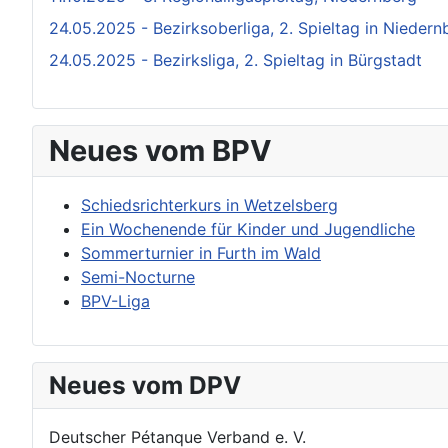
24.05.2025 - Bezirksoberliga, 2. Spieltag in Niedern
24.05.2025 - Bezirksliga, 2. Spieltag in Bürgstadt
Neues vom BPV
Schiedsrichterkurs in Wetzelsberg
Ein Wochenende für Kinder und Jugendliche
Sommerturnier in Furth im Wald
Semi-Nocturne
BPV-Liga
Neues vom DPV
Deutscher Pétanque Verband e. V.