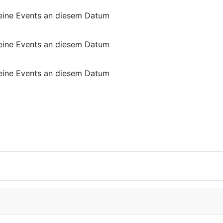
eine Events an diesem Datum
eine Events an diesem Datum
eine Events an diesem Datum