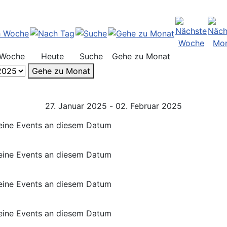
 Woche
Heute
Suche
Gehe zu Monat
Gehe zu Monat
27. Januar 2025 - 02. Februar 2025
eine Events an diesem Datum
eine Events an diesem Datum
eine Events an diesem Datum
eine Events an diesem Datum