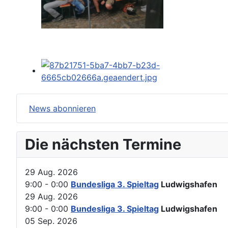
Keine Termine
News abonnieren
Die nächsten Termine
29 Aug. 2026
9:00
-
0:00
Bundesliga 3. Spieltag
Ludwigshafen
29 Aug. 2026
9:00
-
0:00
Bundesliga 3. Spieltag
Ludwigshafen
05 Sep. 2026