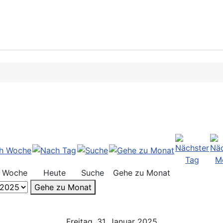
 Woche
Heute
Suche
Gehe zu Monat
Gehe zu Monat
Freitag, 31. Januar 2025