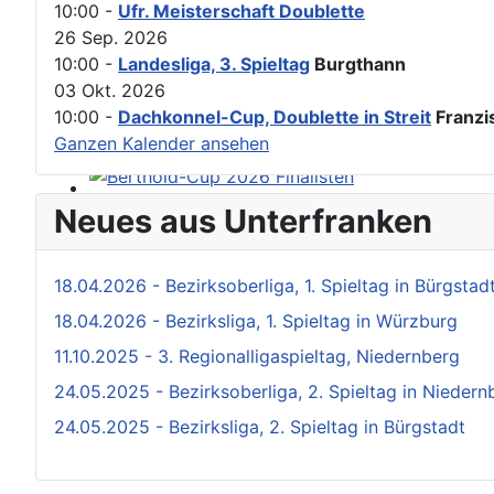
10:00
-
Ufr. Meisterschaft Doublette
26 Sep. 2026
10:00
-
Landesliga, 3. Spieltag
Burgthann
03 Okt. 2026
10:00
-
Dachkonnel-Cup, Doublette in Streit
Franzis
Ganzen Kalender ansehen
Neues aus Unterfranken
18.04.2026 - Bezirksoberliga, 1. Spieltag in Bürgstad
18.04.2026 - Bezirksliga, 1. Spieltag in Würzburg
11.10.2025 - 3. Regionalligaspieltag, Niedernberg
24.05.2025 - Bezirksoberliga, 2. Spieltag in Niedern
24.05.2025 - Bezirksliga, 2. Spieltag in Bürgstadt