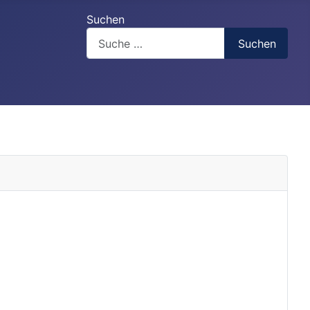
Suchen
Suchen