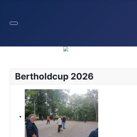
Bertholdcup 2026