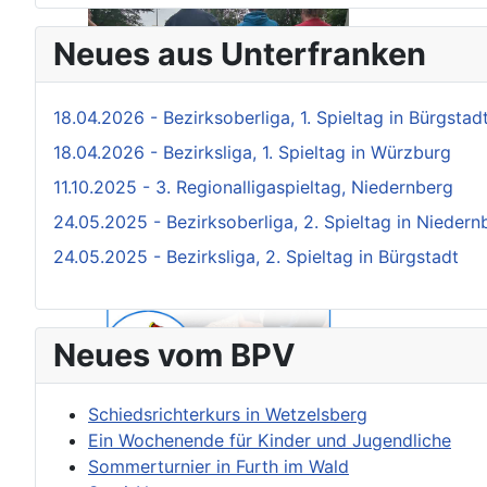
Neues aus Unterfranken
18.04.2026 - Bezirksoberliga, 1. Spieltag in Bürgstad
18.04.2026 - Bezirksliga, 1. Spieltag in Würzburg
11.10.2025 - 3. Regionalligaspieltag, Niedernberg
24.05.2025 - Bezirksoberliga, 2. Spieltag in Niedern
24.05.2025 - Bezirksliga, 2. Spieltag in Bürgstadt
Neues vom BPV
Schiedsrichterkurs in Wetzelsberg
Ein Wochenende für Kinder und Jugendliche
Sommerturnier in Furth im Wald