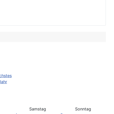
Samstag
Sonntag