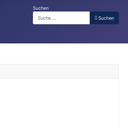
Suchen
Suchen