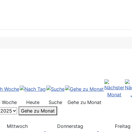
 Woche
Heute
Suche
Gehe zu Monat
Gehe zu Monat
Mittwoch
Donnerstag
Freitag