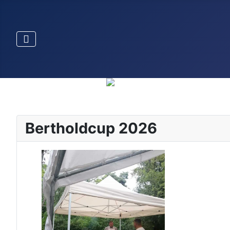
Bertholdcup 2026