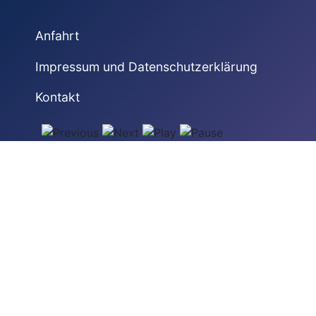
Anfahrt
Impressum und Datenschutzerklärung
Kontakt