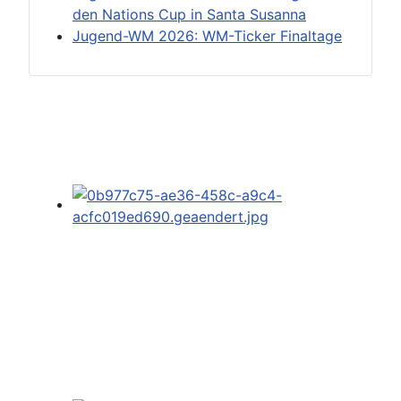
den Nations Cup in Santa Susanna
Jugend-WM 2026: WM-Ticker Finaltage