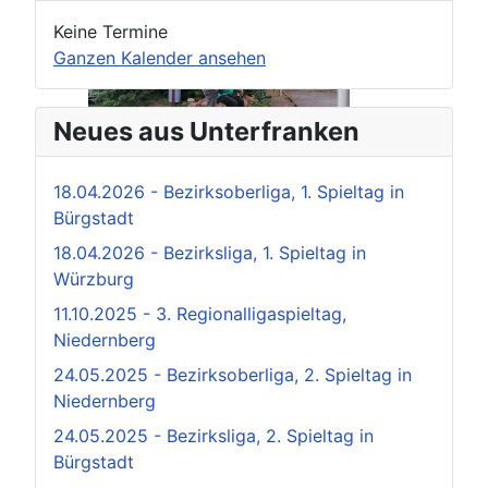
Keine Termine
Ganzen Kalender ansehen
Neues aus Unterfranken
18.04.2026 - Bezirksoberliga, 1. Spieltag in
Bürgstadt
18.04.2026 - Bezirksliga, 1. Spieltag in
Würzburg
11.10.2025 - 3. Regionalligaspieltag,
Niedernberg
24.05.2025 - Bezirksoberliga, 2. Spieltag in
Niedernberg
24.05.2025 - Bezirksliga, 2. Spieltag in
Bürgstadt