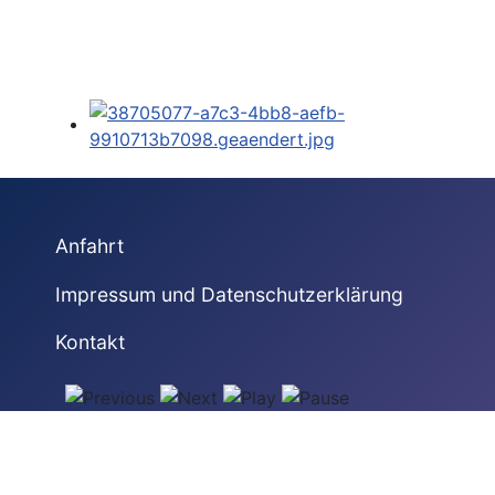
Anfahrt
Impressum und Datenschutzerklärung
Kontakt