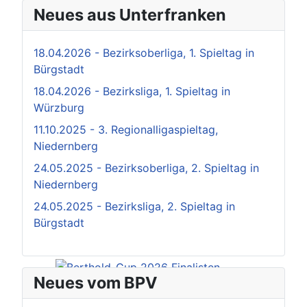
Neues aus Unterfranken
18.04.2026 - Bezirksoberliga, 1. Spieltag in
Bürgstadt
18.04.2026 - Bezirksliga, 1. Spieltag in
Würzburg
11.10.2025 - 3. Regionalligaspieltag,
Niedernberg
24.05.2025 - Bezirksoberliga, 2. Spieltag in
Niedernberg
24.05.2025 - Bezirksliga, 2. Spieltag in
Bürgstadt
Neues vom BPV