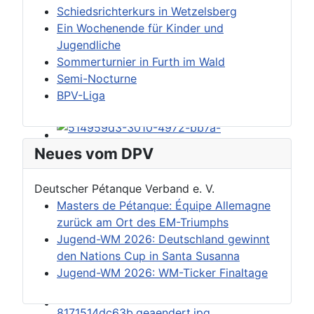
Schiedsrichterkurs in Wetzelsberg
Ein Wochenende für Kinder und
Jugendliche
Sommerturnier in Furth im Wald
Semi-Nocturne
BPV-Liga
Neues vom DPV
Deutscher Pétanque Verband e. V.
Masters de Pétanque: Équipe Allemagne
zurück am Ort des EM-Triumphs
Jugend-WM 2026: Deutschland gewinnt
den Nations Cup in Santa Susanna
Jugend-WM 2026: WM-Ticker Finaltage