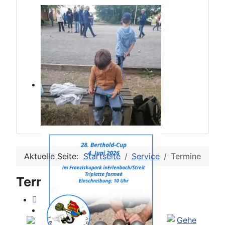
Aktuelle Seite:
Startseite
Service
Termine
Terminkalender