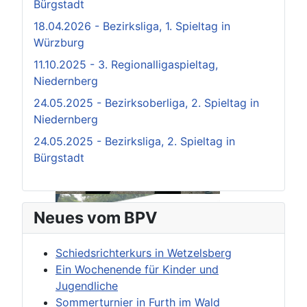
Bürgstadt
18.04.2026 - Bezirksliga, 1. Spieltag in
Würzburg
11.10.2025 - 3. Regionalligaspieltag,
Niedernberg
24.05.2025 - Bezirksoberliga, 2. Spieltag in
Niedernberg
24.05.2025 - Bezirksliga, 2. Spieltag in
Bürgstadt
Neues vom BPV
Schiedsrichterkurs in Wetzelsberg
Ein Wochenende für Kinder und
Jugendliche
Sommerturnier in Furth im Wald