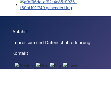
Anfahrt
Impressum und Datenschutzerklärung
Kontakt