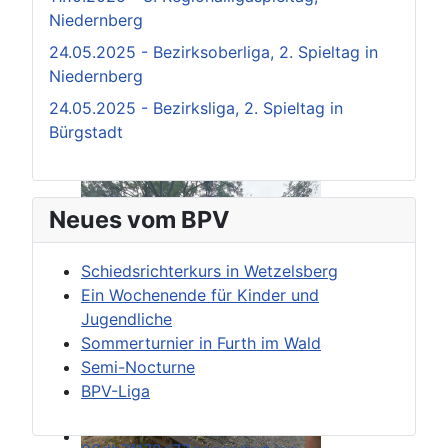
Niedernberg
24.05.2025 - Bezirksoberliga, 2. Spieltag in
Niedernberg
24.05.2025 - Bezirksliga, 2. Spieltag in
Bürgstadt
Neues vom BPV
Schiedsrichterkurs in Wetzelsberg
Ein Wochenende für Kinder und
Jugendliche
Sommerturnier in Furth im Wald
Semi-Nocturne
BPV-Liga