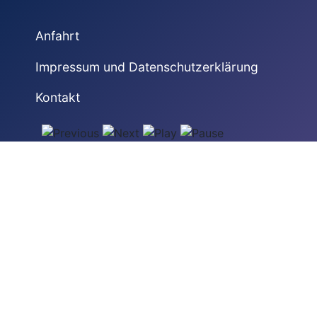
Anfahrt
Impressum und Datenschutzerklärung
Kontakt