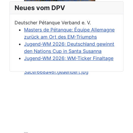
Neues vom DPV
Deutscher Pétanque Verband e. V.
Masters de Pétanque: Équipe Allemagne
zurück am Ort des EM-Triumphs
Jugend-WM 2026: Deutschland gewinnt
den Nations Cup in Santa Susanna
Jugend-WM 2026: WM-Ticker Finaltage