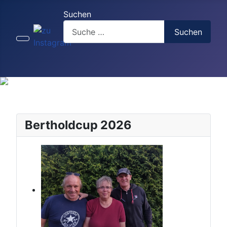
Suchen
Suchen
Bertholdcup 2026