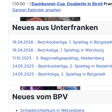
10:00
-
Dachkonnel-Cup, Doublette in Streit
Fran
Ganzen Kalender ansehen
Neues aus Unterfranken
18.04.2026 - Bezirksoberliga, 1. Spieltag in Bürgstad
18.04.2026 - Bezirksliga, 1. Spieltag in Würzburg
11.10.2025 - 3. Regionalligaspieltag, Niedernberg
24.05.2025 - Bezirksoberliga, 2. Spieltag in Niedern
24.05.2025 - Bezirksliga, 2. Spieltag in Bürgstadt
Neues vom BPV
Schiedsrichterkurs in Wetzelsberg