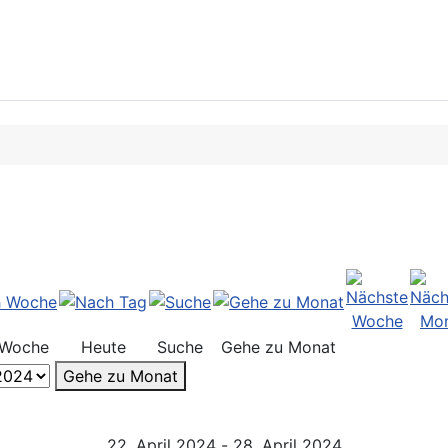
 Woche
Heute
Suche
Gehe zu Monat
Gehe zu Monat
22. April 2024 - 28. April 2024