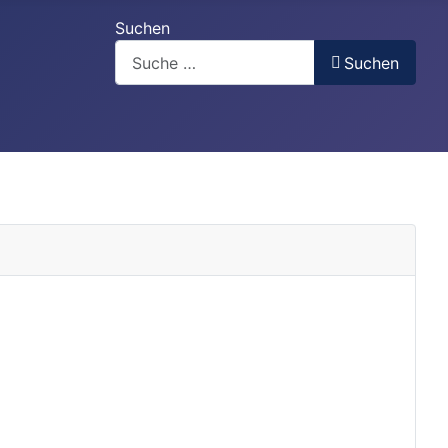
Suchen
Suchen