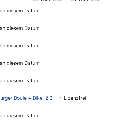
 an diesem Datum
 an diesem Datum
 an diesem Datum
 an diesem Datum
 an diesem Datum
rger Boule + Bike, 2:2
:: Lizenzfrei
 an diesem Datum