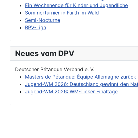
Ein Wochenende für Kinder und Jugendliche
Sommerturnier in Furth im Wald
Semi-Nocturne
BPV-Liga
Neues vom DPV
Deutscher Pétanque Verband e. V.
Masters de Pétanque: Équipe Allemagne zurück
Jugend-WM 2026: Deutschland gewinnt den Nat
Jugend-WM 2026: WM-Ticker Finaltage