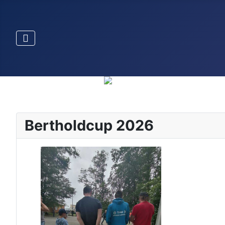
Bertholdcup 2026