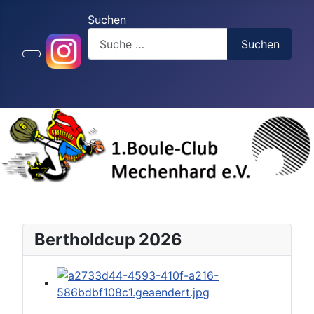
Suchen
Suchen
Bertholdcup 2026