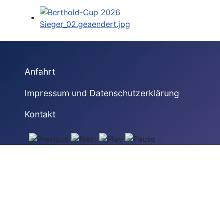
Anfahrt
Impressum und Datenschutzerklärung
Kontakt