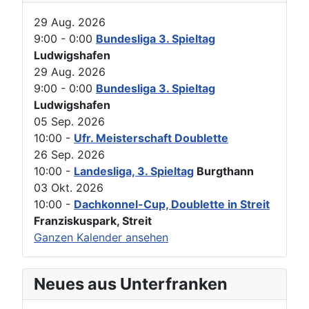
29 Aug. 2026
9:00
-
0:00
Bundesliga 3. Spieltag
Ludwigshafen
29 Aug. 2026
9:00
-
0:00
Bundesliga 3. Spieltag
Ludwigshafen
05 Sep. 2026
10:00
-
Ufr. Meisterschaft Doublette
26 Sep. 2026
10:00
-
Landesliga, 3. Spieltag
Burgthann
03 Okt. 2026
10:00
-
Dachkonnel-Cup, Doublette in Streit
Franziskuspark, Streit
Ganzen Kalender ansehen
Neues aus Unterfranken