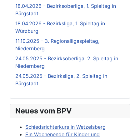
18.04.2026 - Bezirksoberliga, 1. Spieltag in
Bürgstadt
18.04.2026 - Bezirksliga, 1. Spieltag in
Würzburg
11.10.2025 - 3. Regionalligaspieltag,
Niedernberg
24.05.2025 - Bezirksoberliga, 2. Spieltag in
Niedernberg
24.05.2025 - Bezirksliga, 2. Spieltag in
Bürgstadt
Neues vom BPV
Schiedsrichterkurs in Wetzelsberg
Ein Wochenende für Kinder und