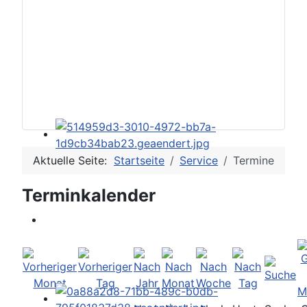
Aktuelle Seite:
Startseite
Service
Termine
Terminkalender