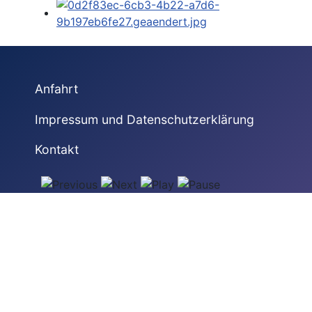
Anfahrt
Impressum und Datenschutzerklärung
Kontakt