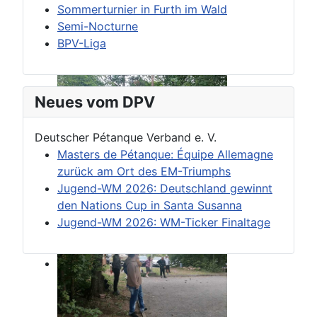
Sommerturnier in Furth im Wald
Semi-Nocturne
BPV-Liga
Neues vom DPV
Deutscher Pétanque Verband e. V.
Masters de Pétanque: Équipe Allemagne
zurück am Ort des EM-Triumphs
Jugend-WM 2026: Deutschland gewinnt
den Nations Cup in Santa Susanna
Jugend-WM 2026: WM-Ticker Finaltage