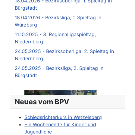
18.04.2026 - Bezirksoberliga, 1. Spieltag in
Bürgstadt
18.04.2026 - Bezirksliga, 1. Spieltag in
Würzburg
11.10.2025 - 3. Regionalligaspieltag,
Niedernberg
24.05.2025 - Bezirksoberliga, 2. Spieltag in
Niedernberg
24.05.2025 - Bezirksliga, 2. Spieltag in
Bürgstadt
Neues vom BPV
Schiedsrichterkurs in Wetzelsberg
Ein Wochenende für Kinder und
Jugendliche