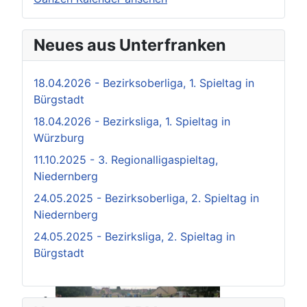
Neues aus Unterfranken
18.04.2026 - Bezirksoberliga, 1. Spieltag in
Bürgstadt
18.04.2026 - Bezirksliga, 1. Spieltag in
Würzburg
11.10.2025 - 3. Regionalligaspieltag,
Niedernberg
24.05.2025 - Bezirksoberliga, 2. Spieltag in
Niedernberg
24.05.2025 - Bezirksliga, 2. Spieltag in
Bürgstadt