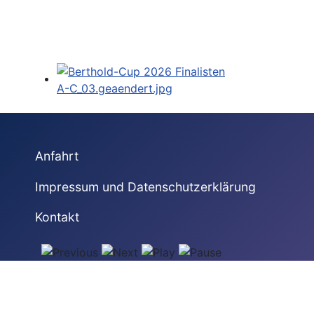
Anfahrt
Impressum und Datenschutzerklärung
Kontakt