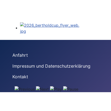
Anfahrt
Impressum und Datenschutzerklärung
Kontakt