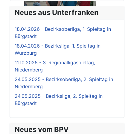
Neues aus Unterfranken
18.04.2026 - Bezirksoberliga, 1. Spieltag in
Bürgstadt
18.04.2026 - Bezirksliga, 1. Spieltag in
Würzburg
11.10.2025 - 3. Regionalligaspieltag,
Niedernberg
24.05.2025 - Bezirksoberliga, 2. Spieltag in
Niedernberg
24.05.2025 - Bezirksliga, 2. Spieltag in
Bürgstadt
Neues vom BPV