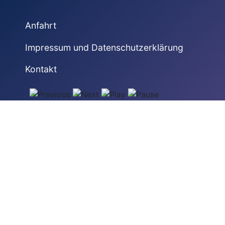
Anfahrt
Impressum und Datenschutzerklärung
Kontakt