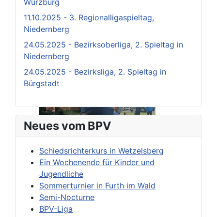
Würzburg
11.10.2025 - 3. Regionalligaspieltag,
Niedernberg
24.05.2025 - Bezirksoberliga, 2. Spieltag in
Niedernberg
24.05.2025 - Bezirksliga, 2. Spieltag in
Bürgstadt
Neues vom BPV
Schiedsrichterkurs in Wetzelsberg
Ein Wochenende für Kinder und
Jugendliche
Sommerturnier in Furth im Wald
Semi-Nocturne
BPV-Liga