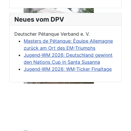
Neues vom DPV
Deutscher Pétanque Verband e. V.
Masters de Pétanque: Équipe Allemagne
zurück am Ort des EM-Triumphs
Jugend-WM 2026: Deutschland gewinnt
den Nations Cup in Santa Susanna
Jugend-WM 2026: WM-Ticker Finaltage