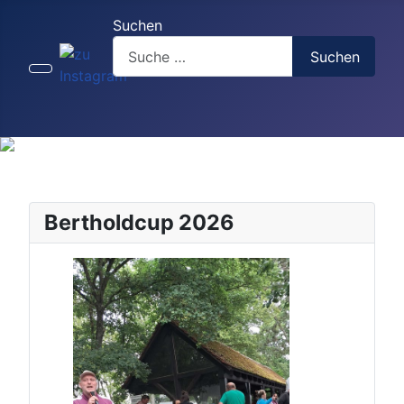
Suchen
Suchen
Bertholdcup 2026