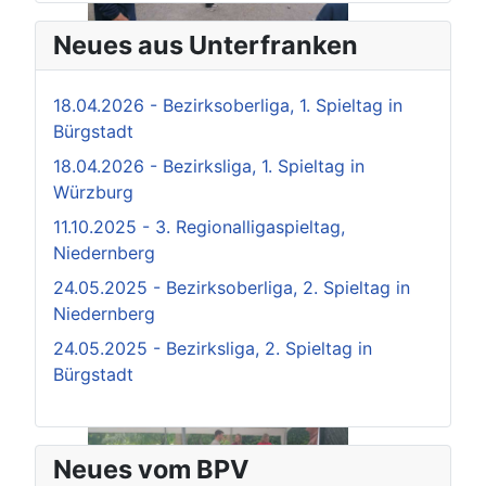
Neues aus Unterfranken
18.04.2026 - Bezirksoberliga, 1. Spieltag in
Bürgstadt
18.04.2026 - Bezirksliga, 1. Spieltag in
Würzburg
11.10.2025 - 3. Regionalligaspieltag,
Niedernberg
24.05.2025 - Bezirksoberliga, 2. Spieltag in
Niedernberg
24.05.2025 - Bezirksliga, 2. Spieltag in
Bürgstadt
Neues vom BPV