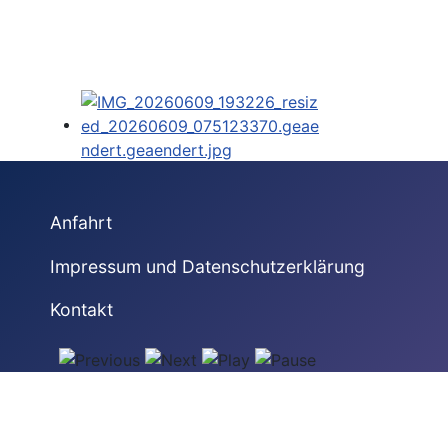
Anfahrt
Impressum und Datenschutzerklärung
Kontakt