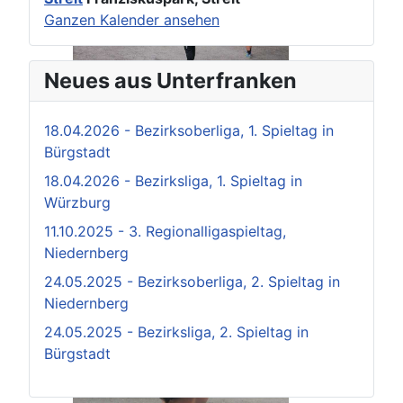
Ganzen Kalender ansehen
Neues aus Unterfranken
18.04.2026 - Bezirksoberliga, 1. Spieltag in
Bürgstadt
18.04.2026 - Bezirksliga, 1. Spieltag in
Würzburg
11.10.2025 - 3. Regionalligaspieltag,
Niedernberg
24.05.2025 - Bezirksoberliga, 2. Spieltag in
Niedernberg
24.05.2025 - Bezirksliga, 2. Spieltag in
Bürgstadt