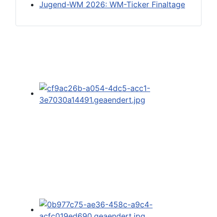
Jugend-WM 2026: WM-Ticker Finaltage