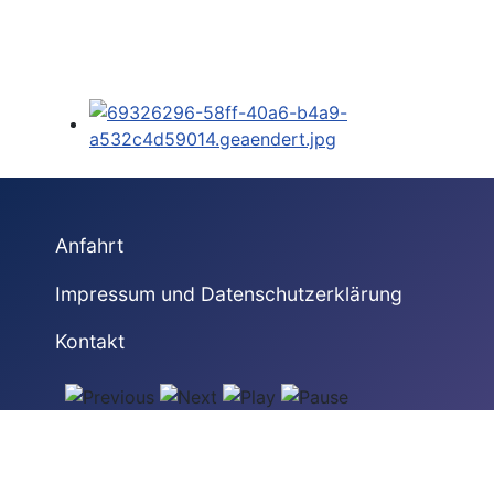
Anfahrt
Impressum und Datenschutzerklärung
Kontakt