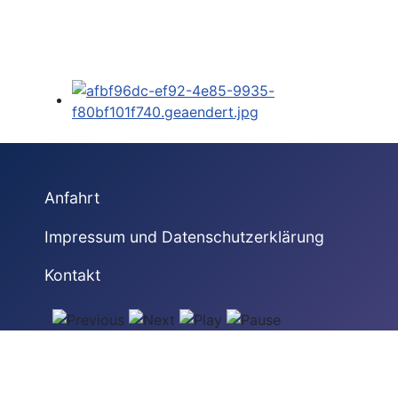
Anfahrt
Impressum und Datenschutzerklärung
Kontakt