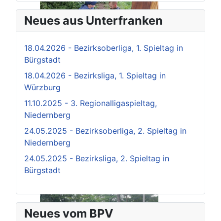
Neues aus Unterfranken
18.04.2026 - Bezirksoberliga, 1. Spieltag in
Bürgstadt
18.04.2026 - Bezirksliga, 1. Spieltag in
Würzburg
11.10.2025 - 3. Regionalligaspieltag,
Niedernberg
24.05.2025 - Bezirksoberliga, 2. Spieltag in
Niedernberg
24.05.2025 - Bezirksliga, 2. Spieltag in
Bürgstadt
Neues vom BPV